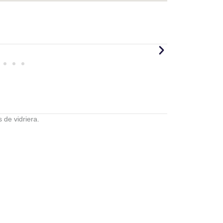
 de vidriera.