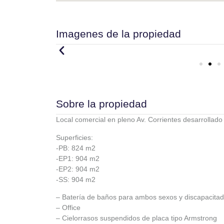
Imagenes de la propiedad
Sobre la propiedad
Local comercial en pleno Av. Corrientes desarrollad
Superficies:
-PB: 824 m2
-EP1: 904 m2
-EP2: 904 m2
-SS: 904 m2
– Batería de baños para ambos sexos y discapacita
– Office
– Cielorrasos suspendidos de placa tipo Armstrong