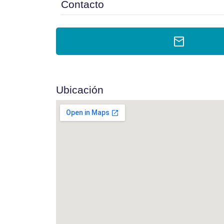
Contacto
Ubicación