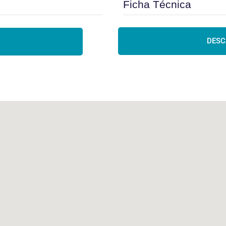
Ficha Técnica
DESC