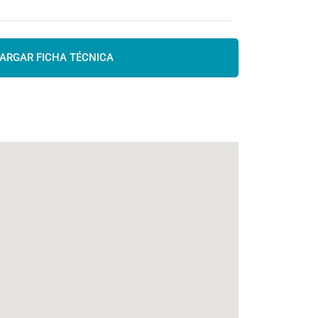
ARGAR FICHA TÉCNICA