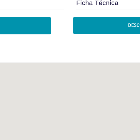
Ficha Técnica
DESC