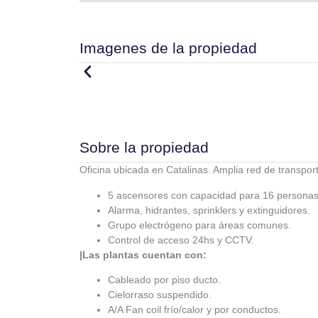
Imagenes de la propiedad
Sobre la propiedad
Oficina ubicada en Catalinas. Amplia red de transpor
5 ascensores con capacidad para 16 personas
Alarma, hidrantes, sprinklers y extinguidores.
Grupo electrógeno para áreas comunes.
Control de acceso 24hs y CCTV.
|Las plantas cuentan con:
Cableado por piso ducto.
Cielorraso suspendido.
A/A Fan coil frío/calor y por conductos.