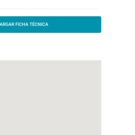
ARGAR FICHA TÉCNICA