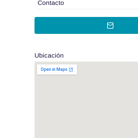
Contacto
Ubicación