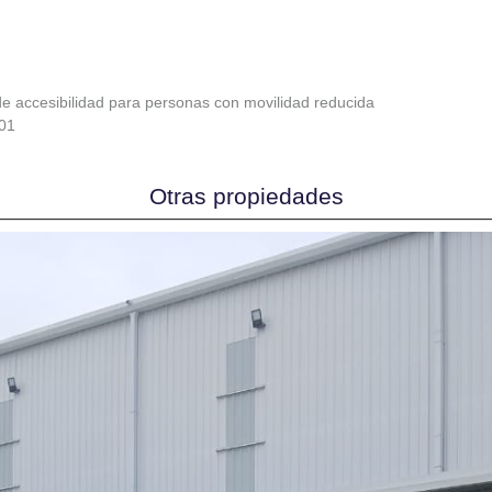
e accesibilidad para personas con movilidad reducida
01
Otras propiedades