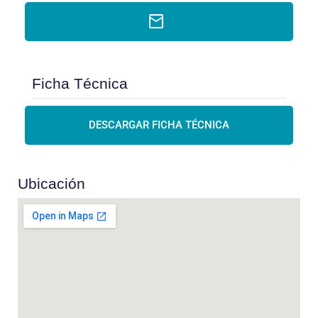
Ficha Técnica
DESCARGAR FICHA TÉCNICA
Ubicación