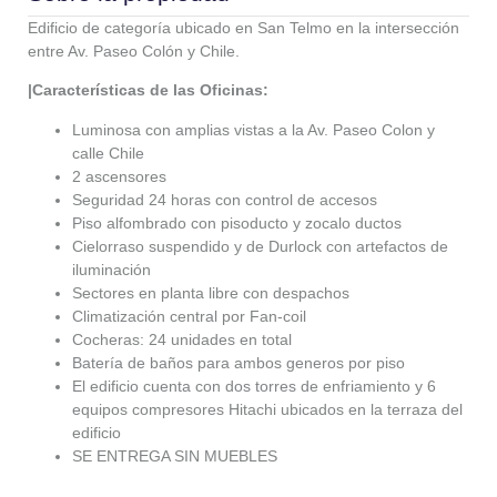
Edificio de categoría ubicado en San Telmo en la intersección
entre Av. Paseo Colón y Chile.
|Características de las Oficinas:
Luminosa con amplias vistas a la Av. Paseo Colon y
calle Chile
2 ascensores
Seguridad 24 horas con control de accesos
Piso alfombrado con pisoducto y zocalo ductos
Cielorraso suspendido y de Durlock con artefactos de
iluminación
Sectores en planta libre con despachos
Climatización central por Fan-coil
Cocheras: 24 unidades en total
Batería de baños para ambos generos por piso
El edificio cuenta con dos torres de enfriamiento y 6
equipos compresores Hitachi ubicados en la terraza del
edificio
SE ENTREGA SIN MUEBLES