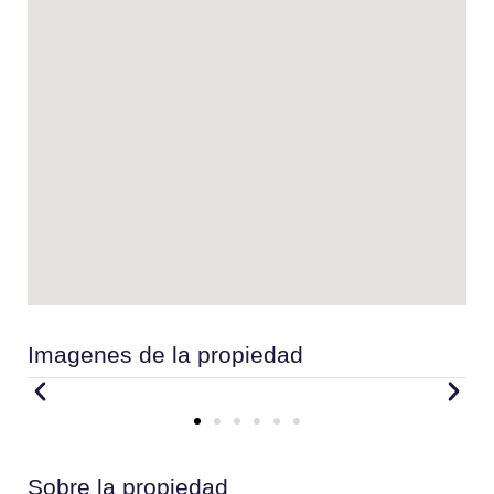
Imagenes de la propiedad
Sobre la propiedad