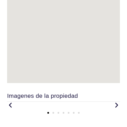
Imagenes de la propiedad