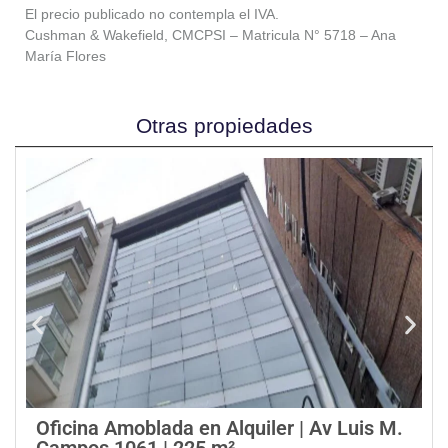
El precio publicado no contempla el IVA.
Cushman & Wakefield, CMCPSI – Matricula N° 5718 – Ana
María Flores
Otras propiedades
Oficina Amoblada en Alquiler | Av Luis M.