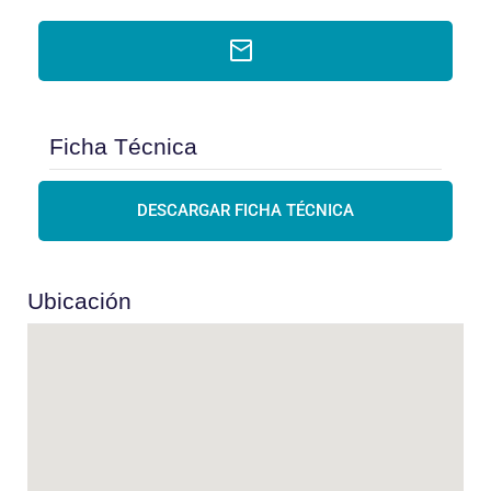
Ficha Técnica
DESCARGAR FICHA TÉCNICA
Ubicación