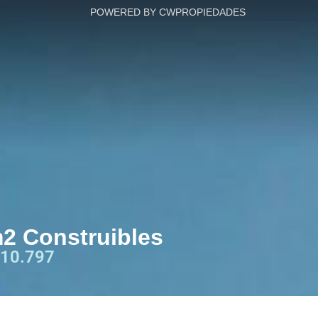
POWERED BY CWPROPIEDADES
m2 Construibles
10.797