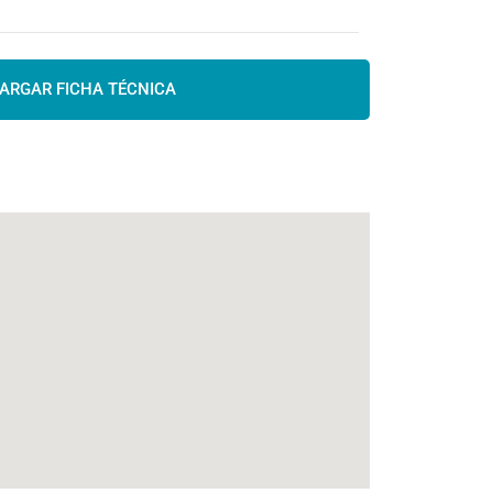
ARGAR FICHA TÉCNICA