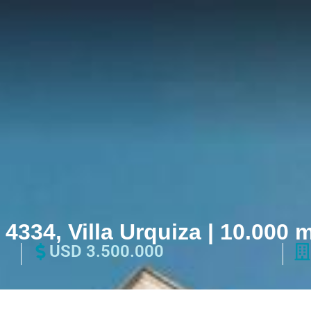
 4334, Villa Urquiza | 10.000 
USD 3.500.000