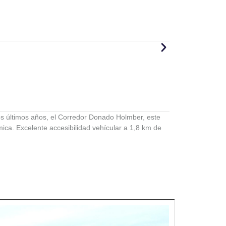
los últimos años, el Corredor Donado Holmber, este
ca. Excelente accesibilidad vehícular a 1,8 km de