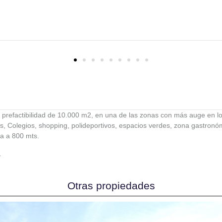
na prefactibilidad de 10.000 m2, en una de las zonas con más auge en 
Colegios, shopping, polideportivos, espacios verdes, zona gastronómi
ra a 800 mts.
1
Otras propiedades