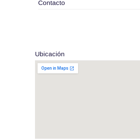
Contacto
Ubicación