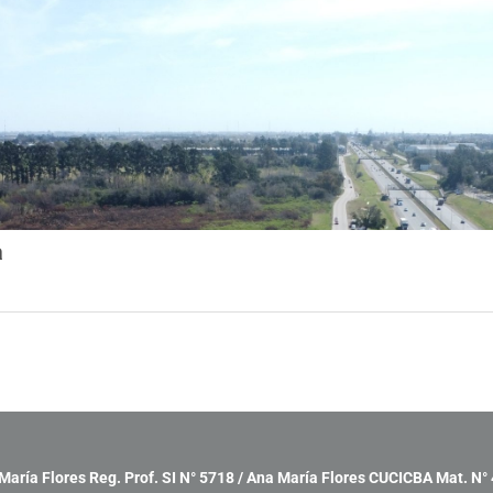
a
María Flores Reg. Prof. SI N° 5718 / Ana María Flores CUCICBA Mat. N°