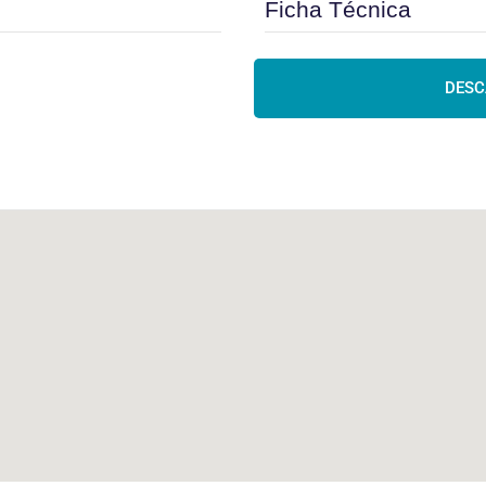
Ficha Técnica
DESC