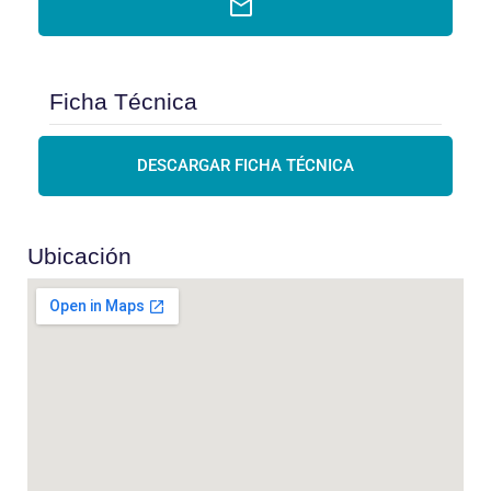
Ficha Técnica
DESCARGAR FICHA TÉCNICA
Ubicación