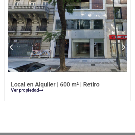
Local en Alquiler | 600 m² | Retiro
Ver propiedad