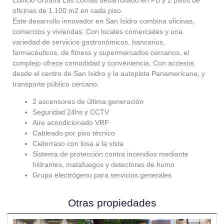
oficinas de 1.100 m2 en cada piso.
Este desarrollo innovador en San Isidro combina oficinas,
comercios y viviendas. Con locales comerciales y una
variedad de servicios gastronómicos, bancarios,
farmacéuticos, de fitness y supermercados cercanos, el
complejo ofrece comodidad y conveniencia. Con accesos
desde el centro de San Isidro y la autopista Panamericana, y
transporte público cercano.
2 ascensores de última generación
Seguridad 24hs y CCTV
Aire acondicionado VRF
Cableado por piso técnico
Cielorraso con losa a la vista
Sistema de protección contra incendios mediante
hidrantes, matafuegos y detectores de humo
Grupo electrógeno para servicios generales
Otras propiedades