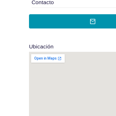
Contacto
Ubicación