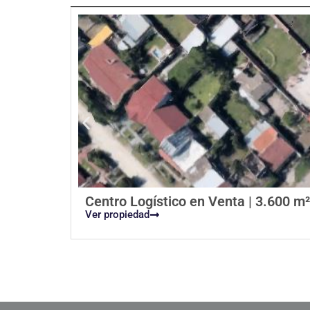
Centro Logístico en Venta | 3.600 m²
Ver propiedad