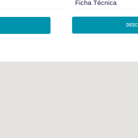
Ficha Técnica
DESC