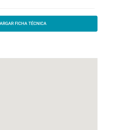
ARGAR FICHA TÉCNICA