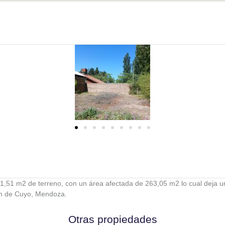
1,51 m2 de terreno, con un área afectada de 263,05 m2 lo cual deja u
án de Cuyo, Mendoza.
Otras propiedades