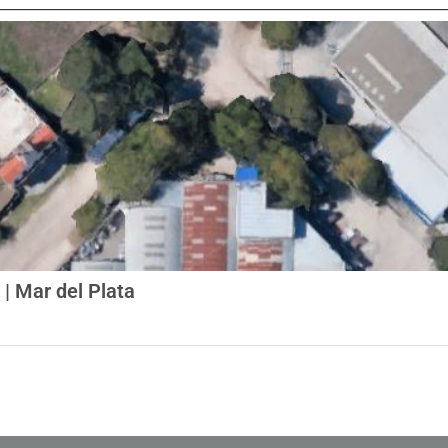
 | Mar del Plata