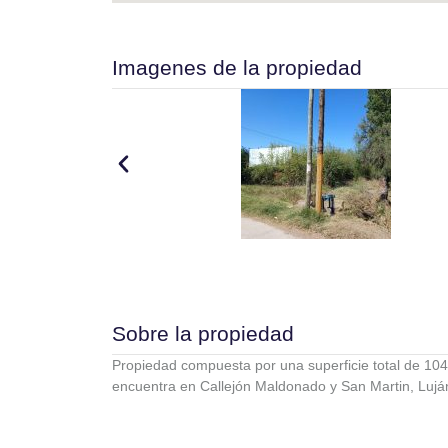
Imagenes de la propiedad
Sobre la propiedad
Propiedad compuesta por una superficie total de 104
encuentra en Callejón Maldonado y San Martin, Luj