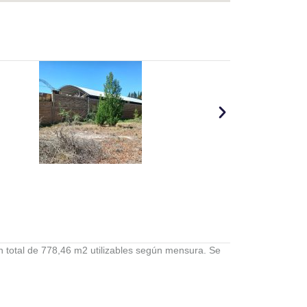
n total de 778,46 m2 utilizables según mensura. Se