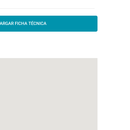
ARGAR FICHA TÉCNICA