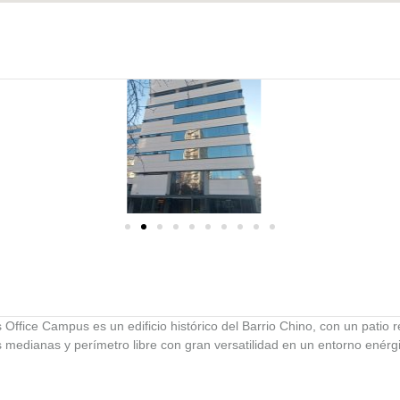
Office Campus es un edificio histórico del Barrio Chino, con un patio 
es medianas y perímetro libre con gran versatilidad en un entorno enérg