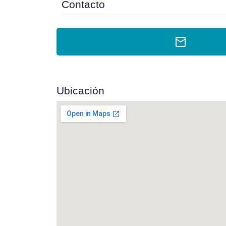
Contacto
Ubicación