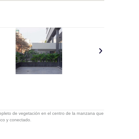
repleto de vegetación en el centro de la manzana que
ico y conectado.