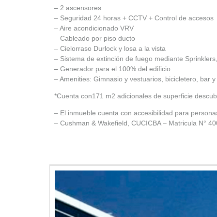
– 2 ascensores
– Seguridad 24 horas + CCTV + Control de accesos
– Aire acondicionado VRV
– Cableado por piso ducto
– Cielorraso Durlock y losa a la vista
– Sistema de extinción de fuego mediante Sprinklers,
– Generador para el 100% del edificio
– Amenities: Gimnasio y vestuarios, bicicletero, bar y
*Cuenta con171 m2 adicionales de superficie descubi
– El inmueble cuenta con accesibilidad para persona
– Cushman & Wakefield, CUCICBA – Matricula N° 40