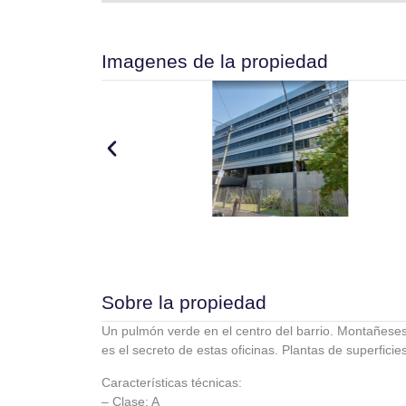
Imagenes de la propiedad
Sobre la propiedad
Un pulmón verde en el centro del barrio. Montañeses 
es el secreto de estas oficinas. Plantas de superfici
Características técnicas:
– Clase: A