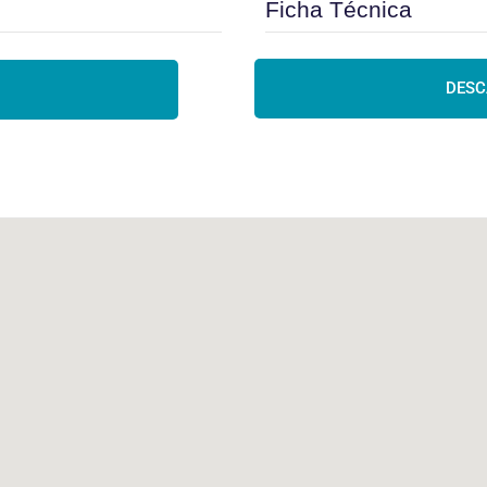
Ficha Técnica
DESC