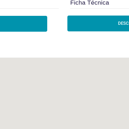
Ficha Técnica
DESC