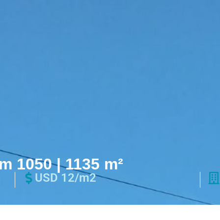
em 1050 | 1135 m²
USD 12/m2