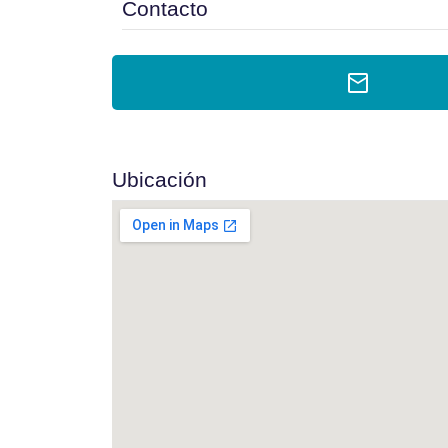
Contacto
Ubicación