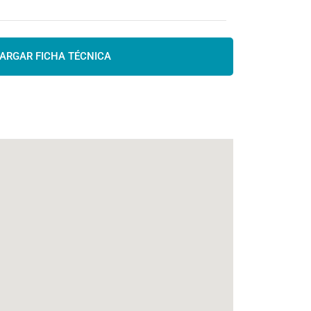
ARGAR FICHA TÉCNICA