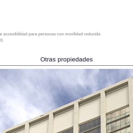
e accesibilidad para personas con movilidad reducida
01
Otras propiedades