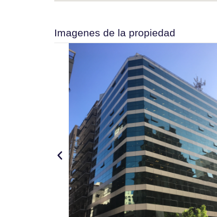
Imagenes de la propiedad