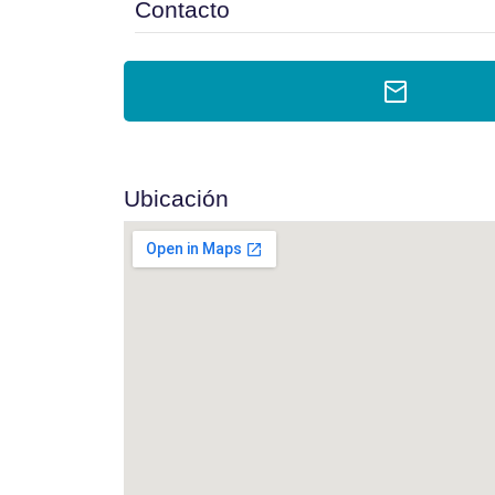
Contacto
Ubicación