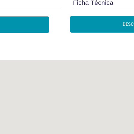
Ficha Técnica
DESC