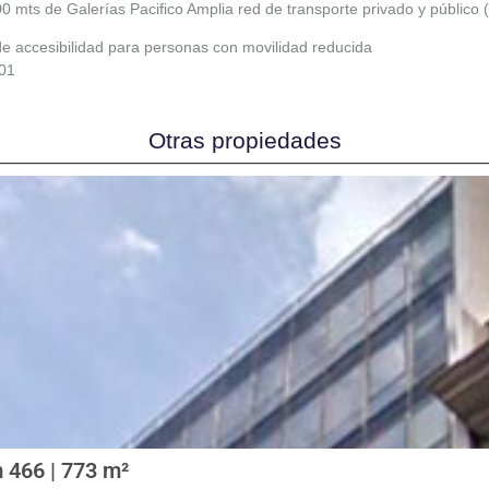
mts de Galerías Pacifico Amplia red de transporte privado y público (
e accesibilidad para personas con movilidad reducida
01
Otras propiedades
m 466 | 773 m²