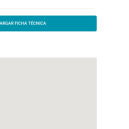
ARGAR FICHA TÉCNICA