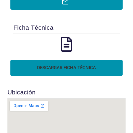
Ficha Técnica
DESCARGAR FICHA TÉCNICA
Ubicación