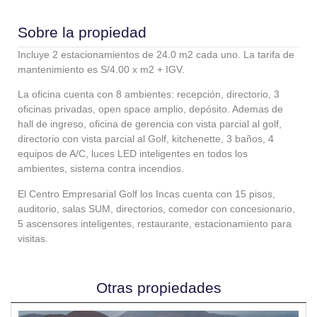
Sobre la propiedad
Incluye 2 estacionamientos de 24.0 m2 cada uno. La tarifa de
mantenimiento es S/4.00 x m2 + IGV.
La oficina cuenta con 8 ambientes: recepción, directorio, 3
oficinas privadas, open space amplio, depósito. Ademas de
hall de ingreso, oficina de gerencia con vista parcial al golf,
directorio con vista parcial al Golf, kitchenette, 3 baños, 4
equipos de A/C, luces LED inteligentes en todos los
ambientes, sistema contra incendios.
El Centro Empresarial Golf los Incas cuenta con 15 pisos,
auditorio, salas SUM, directorios, comedor con concesionario,
5 ascensores inteligentes, restaurante, estacionamiento para
visitas.
Otras propiedades