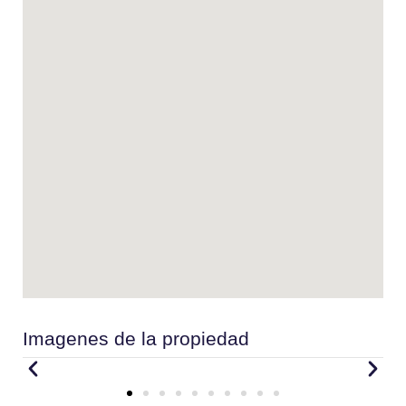
Imagenes de la propiedad