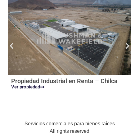
Propiedad Industrial en Renta – Chilca
Ver propiedad
Servicios comerciales para bienes raíces
All rights reserved