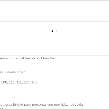
centro comercial Recoleta Urban Mall.
za Vicente lópez
, 108, 110, 111, 124, 150
e accesibilidad para personas con movilidad reducida