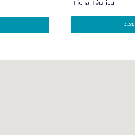
Ficha Técnica
DESC