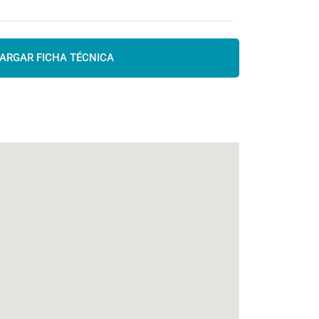
ARGAR FICHA TÉCNICA