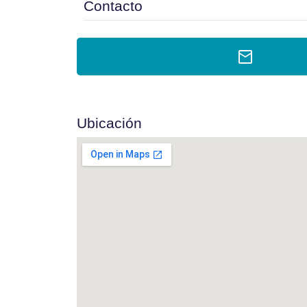
Contacto
Ubicación