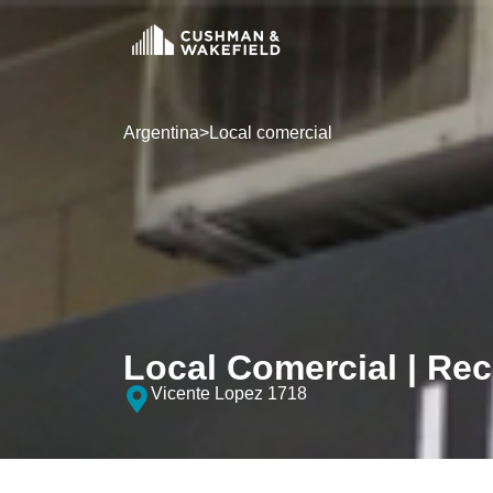
Argentina
>
Local comercial
Local Comercial | Rec
Vicente Lopez 1718