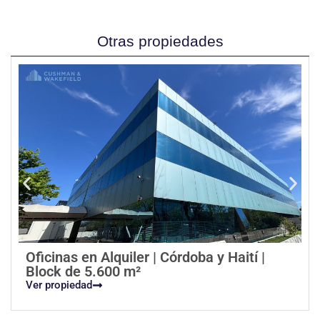
Otras propiedades
Oficinas en Alquiler | Córdoba y Haití |
Block de 5.600 m²
Ver propiedad