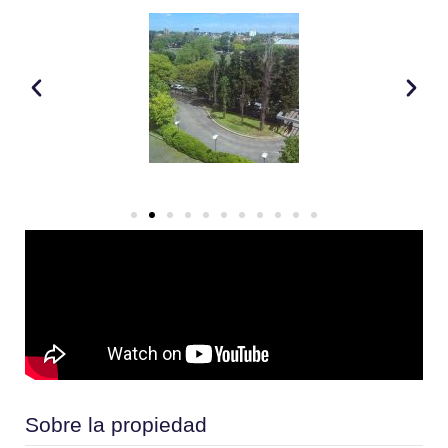
Sobre la propiedad