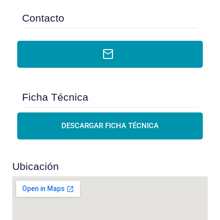
Contacto
Ficha Técnica
DESCARGAR FICHA TÉCNICA
Ubicación