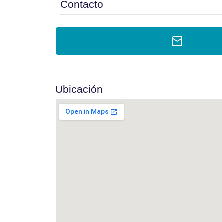
Contacto
Ubicación