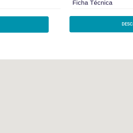
Ficha Técnica
DESC