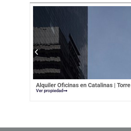
Alquiler Oficinas en Catalinas | Torr
Ver propiedad