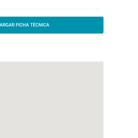
ARGAR FICHA TÉCNICA