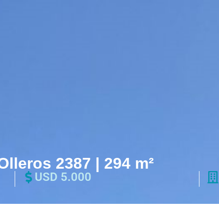
 Olleros 2387 | 294 m²
USD 5.000