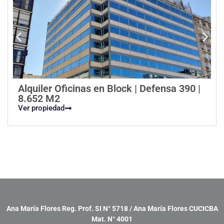
Alquiler Oficinas en Block | Defensa 390 |
8.652 M2
Ver propiedad
Ana María Flores Reg. Prof. SI N° 5718 / Ana María Flores CUCICBA
Mat. N° 4001