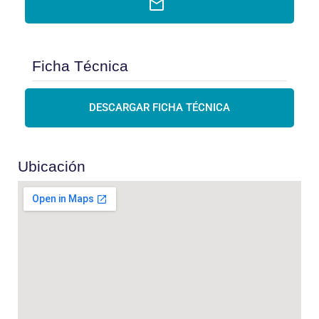
Ficha Técnica
DESCARGAR FICHA TÉCNICA
Ubicación