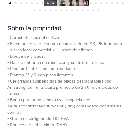
Sobre la propiedad
| Características del edificio:
• El inmueble se encuentra desarrollado en SS, PB formando
un gran local comercial + 11 pisos de oficinas.
• Bloque de 3 pisos.
• Hall de entrada con recepción y control de acceso.
• Plantas 1° al 7° poseen piso ducto.
• Plantas 8° y 9°con pisos flotantes.
• Cielorrasos suspendidos de placas desmontables tipo
Amstrong, con una altura promedio de 2,70 m en áreas de
trabajo.
• Baños para ambos sexos y discapacitados.
• Aire acondicionado frío/calor (VAV) comandado por sistema
central.
• Grupo electrógeno de 100 KVA.
• Paneles de doble vidrio (DVH)