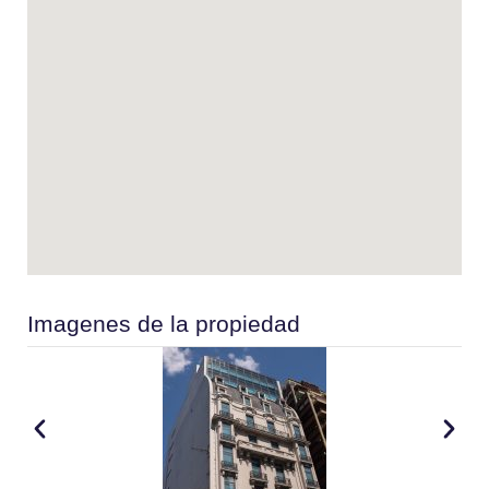
Imagenes de la propiedad