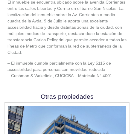
El inmueble se encuentra ubicado sobre la avenida Corrientes
entre las calles Libertad y Cerrito en el barrio San Nicolás. La
localización del inmueble sobre la Av. Corrientes a media
cuadra de la Avda. 9 de Julio le aporta una excelente
accesibilidad hacia y desde distintas zonas de la ciudad, con
múltiples medios de transporte, destacándose la estación de
transferencia Carlos Pellegrini que permite acceder a todas las
líneas de Metro que conforman la red de subterráneos de la
Ciudad.
– El inmueble cumple parcialmente con la Ley 5115 de
accesibilidad para personas con movilidad reducida
– Cushman & Wakefield, CUCICBA – Matricula N° 4001
Otras propiedades