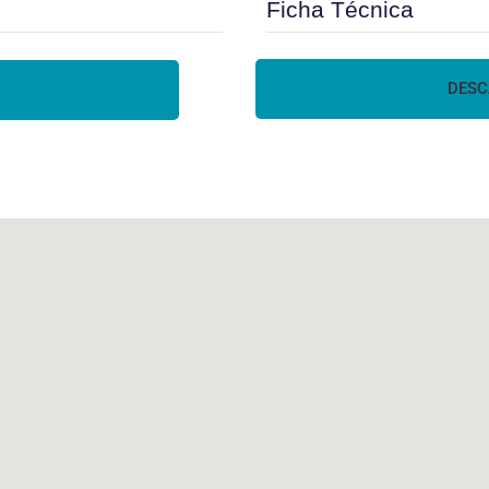
Ficha Técnica
DESC