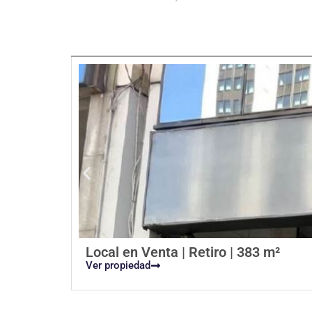
Local en Venta | Retiro | 383 m²
Ver propiedad