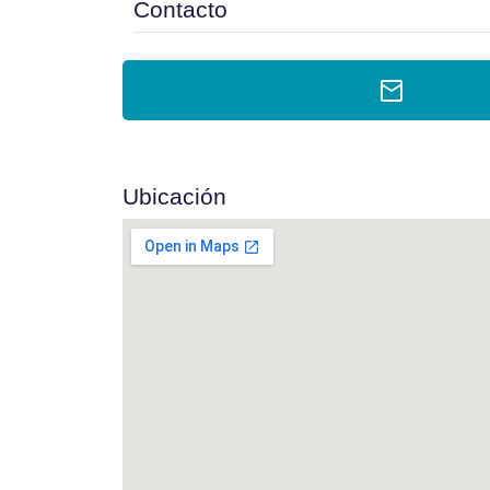
Contacto
Ubicación