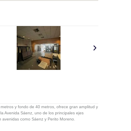
 metros y fondo de 40 metros, ofrece gran amplitud y
 la Avenida Sáenz, uno de los principales ejes
con avenidas como Sáenz y Perito Moreno.