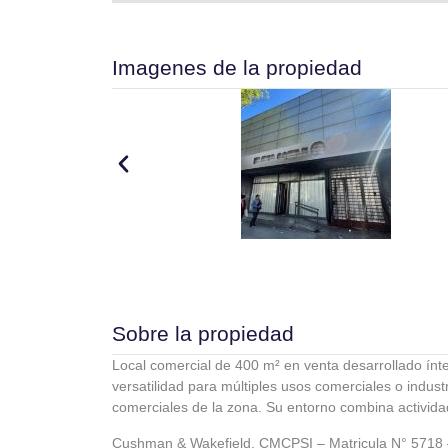
Imagenes de la propiedad
Sobre la propiedad
Local comercial de 400 m² en venta desarrollado ínt
versatilidad para múltiples usos comerciales o indust
comerciales de la zona. Su entorno combina activid
Cushman & Wakefield, CMCPSI – Matricula N° 5718 