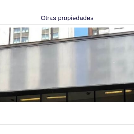
Otras propiedades